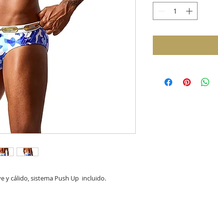
y cálido, sistema Push Up  incluido.
