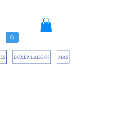
ES
BOXER LARGOS
MAS