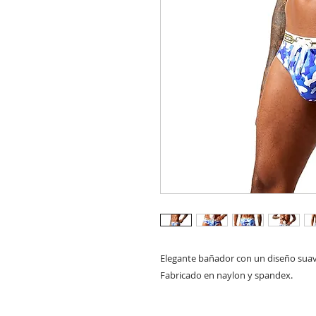
Elegante bañador con un diseño suave 
Fabricado en naylon y spandex. 