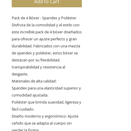
Add to Cart
Pack de 4 Bóxer - Spandex y Poliéster
Disfruta de la comodidad y el estilo con
este increíble pack de 4 bóxer diseñados
para ofrecer un ajuste perfecto y gran
durabilidad. Fabricados con una mezcla
de spandex y poliéster, estos bóxer se
destacan por su flexibilidad,
transpirabilidad y resistencia al
desgaste.
Materiales de alta calidad:
Spandex para una elasticidad superior y
comodidad ajustada.
Poliéster que brinda suavidad, ligereza y
fácil cuidado.
Diseño moderno y ergonómico: Ajuste
ceñido que se adapta al cuerpo sin
perder la forma.