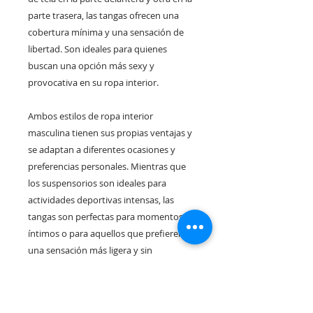
parte trasera, las tangas ofrecen una
cobertura mínima y una sensación de
libertad. Son ideales para quienes
buscan una opción más sexy y
provocativa en su ropa interior.
Ambos estilos de ropa interior
masculina tienen sus propias ventajas y
se adaptan a diferentes ocasiones y
preferencias personales. Mientras que
los suspensorios son ideales para
actividades deportivas intensas, las
tangas son perfectas para momentos
íntimos o para aquellos que prefieren
una sensación más ligera y sin
restricciones.
Al buscar suspensorios o tangas para