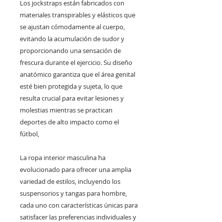
Los jockstraps están fabricados con
materiales transpirables y elásticos que
se ajustan cómodamente al cuerpo,
evitando la acumulación de sudor y
proporcionando una sensación de
frescura durante el ejercicio. Su diseño
anatómico garantiza que el área genital
esté bien protegida y sujeta, lo que
resulta crucial para evitar lesiones y
molestias mientras se practican
deportes de alto impacto como el
fútbol,
La ropa interior masculina ha
evolucionado para ofrecer una amplia
variedad de estilos, incluyendo los
suspensorios y tangas para hombre,
cada uno con características únicas para
satisfacer las preferencias individuales y