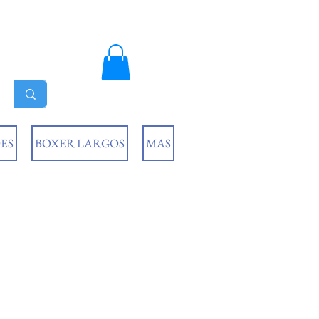
ES
BOXER LARGOS
MAS