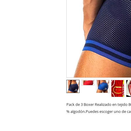
Pack de 3 Boxer Realizado en tejido 8
% algodón.Puedes escoger uno de cad