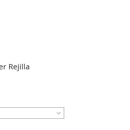
r Rejilla