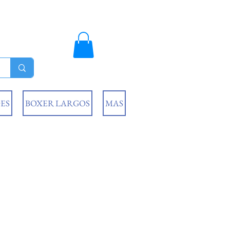
ES
BOXER LARGOS
MAS