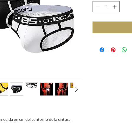
la medida en cm del contorno de la cintura.