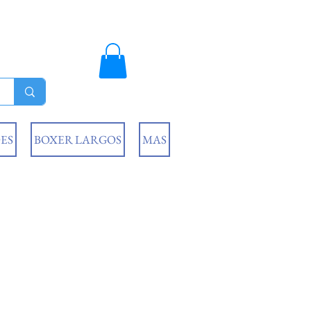
ES
BOXER LARGOS
MAS