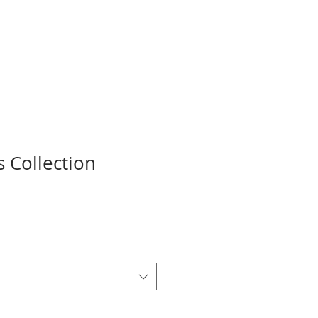
s Collection