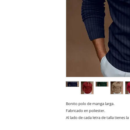
Bonito polo de manga larga.
Fabricado en poliester.
Al lado de cada letra de talla tienes