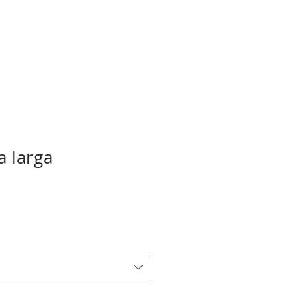
 larga