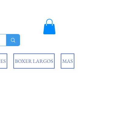
ES
BOXER LARGOS
MAS