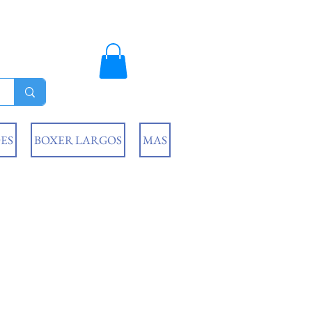
ES
BOXER LARGOS
MAS