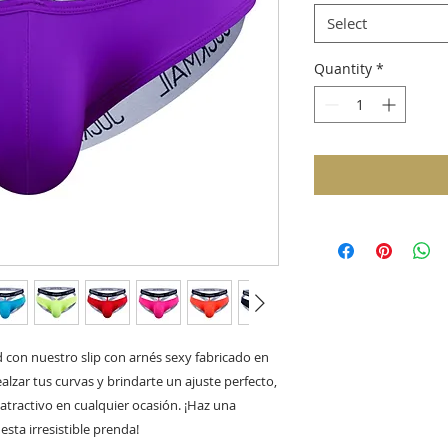
Select
Quantity
*
con nuestro slip con arnés sexy fabricado en
alzar tus curvas y brindarte un ajuste perfecto,
 atractivo en cualquier ocasión. ¡Haz una
esta irresistible prenda!