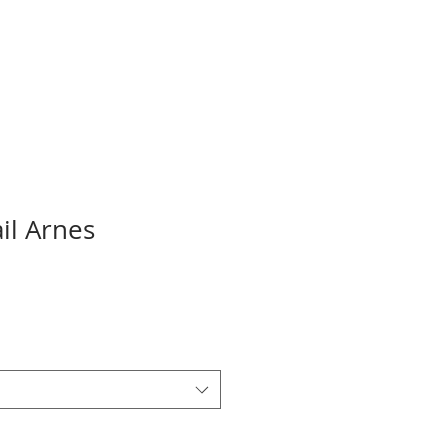
il Arnes