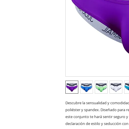
Descubre la sensualidad y comodidad 
poliéster y spandex. Diseñado para re
este conjunto te hará sentir seguro y
declaración de estilo y seducción con 